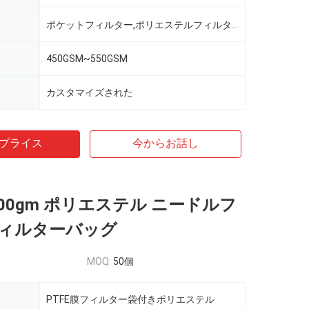
ポケットフィルター,ポリエステルフィルター
450GSM~550GSM
カスタマイズされた
プライス
今からお話し
500gm ポリエステル ニードルフ
ィルターバッグ
MOQ:
50個
PTFE膜フィルター袋付きポリエステル