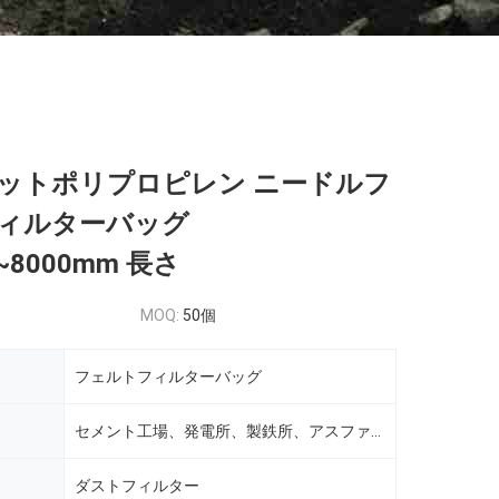
ットポリプロピレン ニードルフ
ィルターバッグ
~8000mm 長さ
MOQ:
50個
フェルトフィルターバッグ
セメント工場、発電所、製鉄所、アスファルト工場、鉱山工場など
ダストフィルター