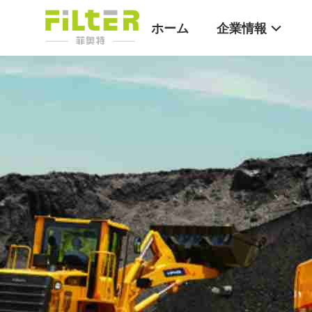
ホーム
企業情報