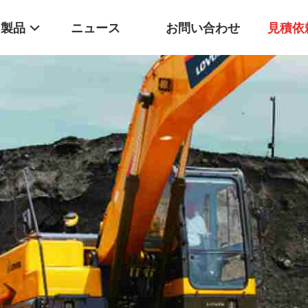
製品
ニュース
お問い合わせ
見積依