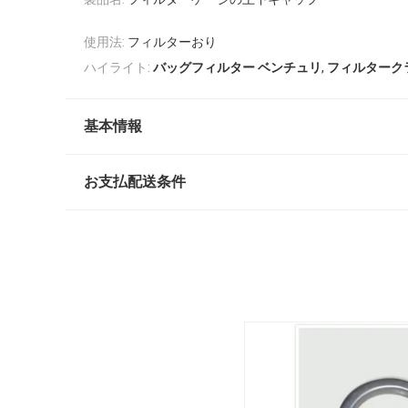
使用法:
フィルターおり
,
ハイライト:
バッグフィルター ベンチュリ
フィルターク
基本情報
お支払配送条件