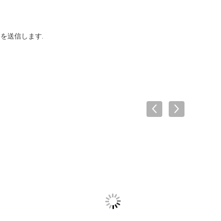
を送信します.