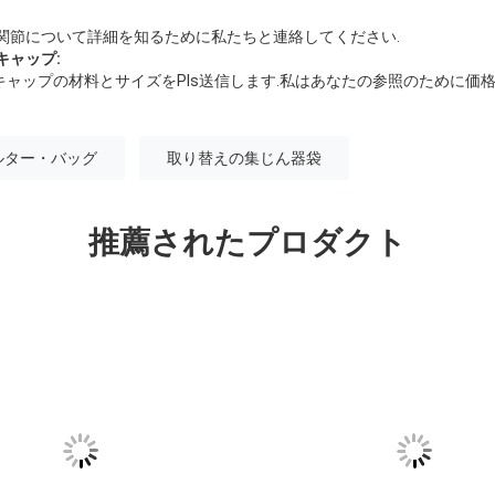
関節について詳細を知るために私たちと連絡してください.
キャップ:
ャップの材料とサイズをPls送信します.私はあなたの参照のために価格
ルター・バッグ
取り替えの集じん器袋
推薦されたプロダクト