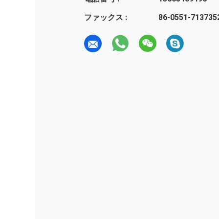
ファックス :
86-0551-713735