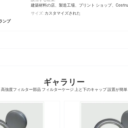
建築材料の店、製造工場、プリント ショップ、Costruc
サイズ:
カスタマイズされた
ランプ
ギャラリー
高強度フィルター部品 フィルターケージ 上と下のキャップ 設置が簡単