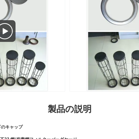
製品の説明
下のキャップ