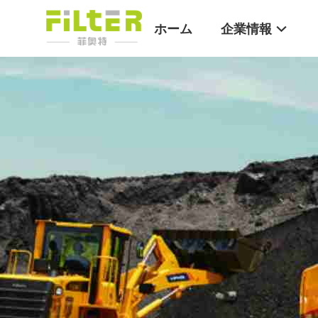
ホーム
企業情報