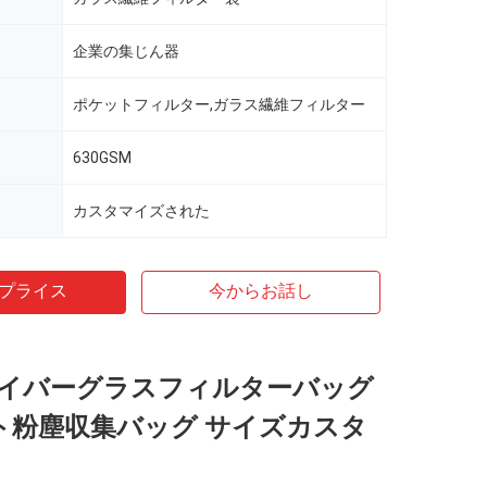
企業の集じん器
ポケットフィルター,ガラス繊維フィルター
630GSM
カスタマイズされた
プライス
今からお話し
イバーグラスフィルターバッグ
ント粉塵収集バッグ サイズカスタ