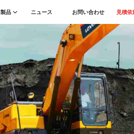
製品
ニュース
お問い合わせ
見積依