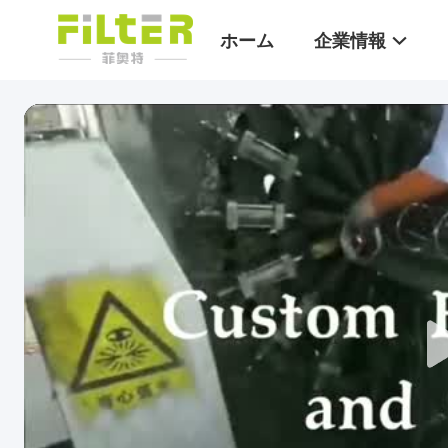
ホーム
企業情報