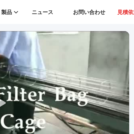
製品
ニュース
お問い合わせ
見積依