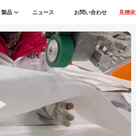
製品
ニュース
お問い合わせ
見積依