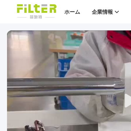
ホーム
企業情報