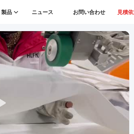
製品
ニュース
お問い合わせ
見積依