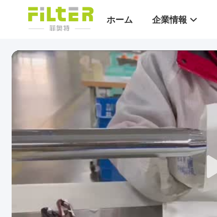
ホーム
企業情報