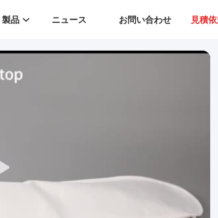
製品
ニュース
お問い合わせ
見積依