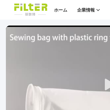
ホーム
企業情報