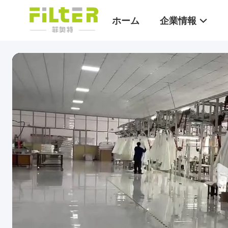
ホーム
企業情報