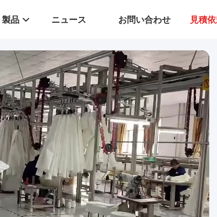
製品
ニュース
お問い合わせ
見積依