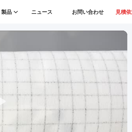
製品
ニュース
お問い合わせ
見積依