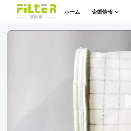
ホーム
企業情報