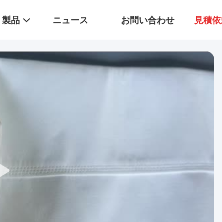
製品
ニュース
お問い合わせ
見積依