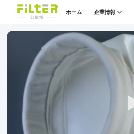
ホーム
企業情報