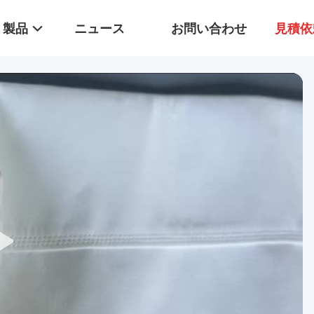
製品
ニュース
お問い合わせ
見積依