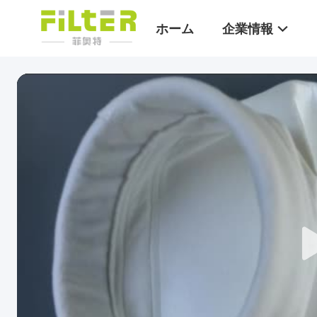
ホーム
企業情報